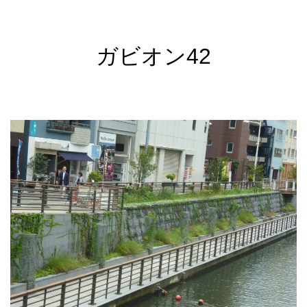
ガビオン42