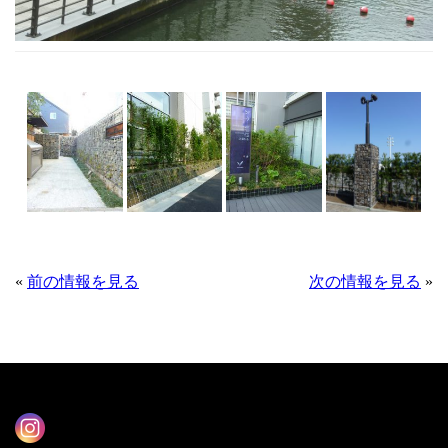
«
前の情報を見る
次の情報を見る
»