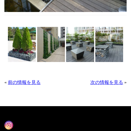
«
前の情報を見る
次の情報を見る
»