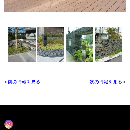
«
前の情報を見る
次の情報を見る
»