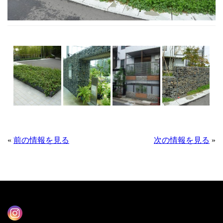
«
前の情報を見る
次の情報を見る
»